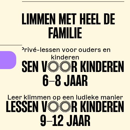
KLIMMEN MET HEEL DE
FAMILIE
Privé-lessen voor ouders en
kinderen
LESSEN VOOR KINDEREN
6-8 JAAR
Leer klimmen op een ludieke manier
LESSEN VOOR KINDEREN
9-12 JAAR