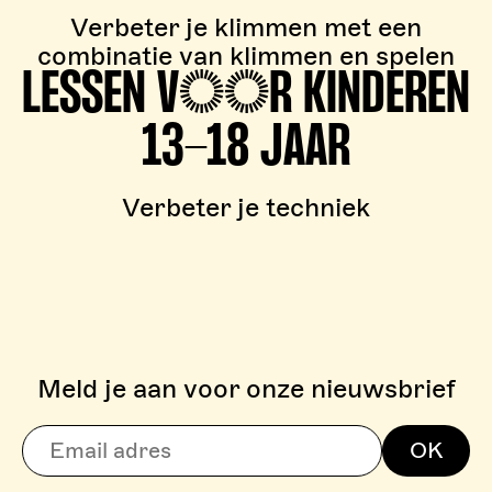
Verbeter je klimmen met een
combinatie van klimmen en spelen
LESSEN VOOR KINDEREN
13-18 JAAR
Verbeter je techniek
Meld je aan voor onze nieuwsbrief
> BOULDERZONE
OK