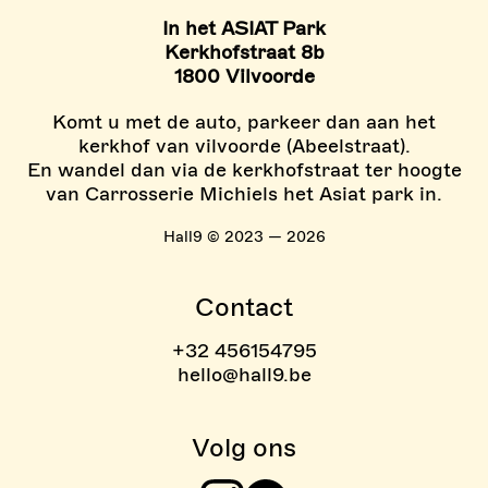
In het ASIAT Park
Kerkhofstraat 8b
1800 Vilvoorde
Komt u met de auto, parkeer dan aan het
kerkhof van vilvoorde (Abeelstraat).
En wandel dan via de kerkhofstraat ter hoogte
van Carrosserie Michiels het Asiat park in.
Hall9 © 2023 — 2026
Contact
+32 456154795
hello@hall9.be
Volg ons