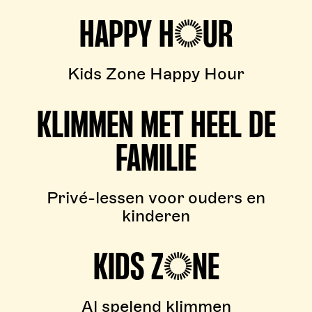
HAPPY HOUR
Kids Zone Happy Hour
KLIMMEN MET HEEL DE
FAMILIE
Privé-lessen voor ouders en
kinderen
KIDS ZONE
Al spelend klimmen