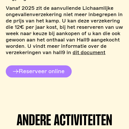
Vanaf 2025 zit de aanvullende Lichaamlijke
ongevallenverzekering niet meer inbegrepen in
de prijs van het kamp. U kan deze verzekering
die 12€ per jaar kost, bij het reserveren van uw
week naar keuze bij aankopen of u kan die ook
gewoon aan het onthaal van Hall9 aangekocht
worden. U vindt meer informatie over de
verzekeringen van hall9 in
dit document
Reserveer online
ANDERE ACTIVITEITEN