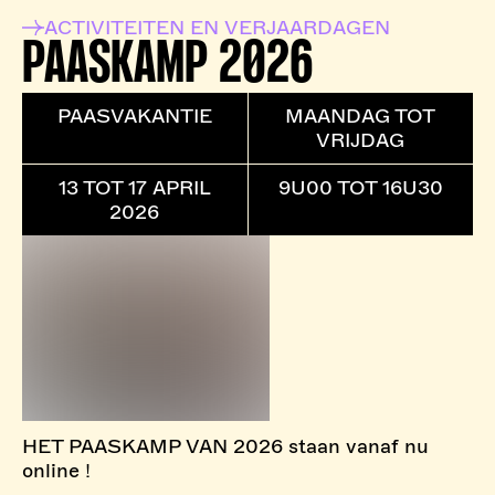
ACTIVITEITEN EN VERJAARDAGEN
PAASKAMP 2026
PAASVAKANTIE
MAANDAG TOT
VRIJDAG
13 TOT 17 APRIL
9U00 TOT 16U30
2026
HET PAASKAMP VAN 2026 staan vanaf nu
online !