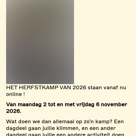
HET HERFSTKAMP VAN 2026 staan vanaf nu
online !
Van maandag 2 tot en met vrijdag 6 november
2026.
Wat doen we dan allemaal op zo’n kamp? Een
dagdeel gaan jullie klimmen, en een ander
dagdeel gaan jullie een andere activiteit doen