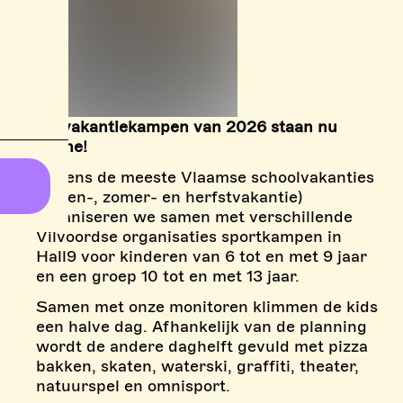
De vakantiekampen van 2026 staan nu
online!
Tijdens de meeste Vlaamse schoolvakanties
(pasen-, zomer- en herfstvakantie)
organiseren we samen met verschillende
Vilvoordse organisaties sportkampen in
Hall9 voor kinderen van 6 tot en met 9 jaar
en een groep 10 tot en met 13 jaar.
Samen met onze monitoren klimmen de kids
een halve dag. Afhankelijk van de planning
wordt de andere daghelft gevuld met pizza
bakken, skaten, waterski, graffiti, theater,
natuurspel en omnisport.