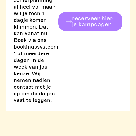
al heel vol maar
wil je toch 1
reserveer hier
dagje komen
je kampdagen
klimmen. Dat
kan vanaf nu.
Boek via ons
bookingssysteem
1 of meerdere
dagen in de
week van jou
keuze. Wij
nemen nadien
contact met je
op om de dagen
vast te leggen.