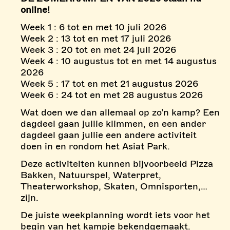
online!
Week 1 : 6 tot en met 10 juli 2026
Week 2 : 13 tot en met 17 juli 2026
Week 3 : 20 tot en met 24 juli 2026
Week 4 : 10 augustus tot en met 14 augustus
2026
Week 5 : 17 tot en met 21 augustus 2026
Week 6 : 24 tot en met 28 augustus 2026
Wat doen we dan allemaal op zo’n kamp? Een
dagdeel gaan jullie klimmen, en een ander
dagdeel gaan jullie een andere activiteit
doen in en rondom het Asiat Park.
Deze activiteiten kunnen bijvoorbeeld Pizza
Bakken, Natuurspel, Waterpret,
Theaterworkshop, Skaten, Omnisporten,…
zijn.
De juiste weekplanning wordt iets voor het
begin van het kampje bekendgemaakt.