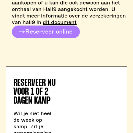
aankopen of u kan die ook gewoon aan het
onthaal van Hall9 aangekocht worden. U
vindt meer informatie over de verzekeringen
van hall9 in
dit document
Reserveer online
RESERVEER NU
VOOR 1 OF 2
DAGEN KAMP
Wil je niet heel
de week op
kamp. Zit je
zomerplanning