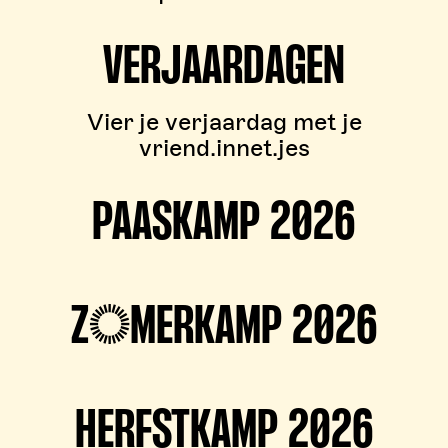
VERJAARDAGEN
Vier je verjaardag met je
vriend.innet.jes
PAASKAMP 2026
ZOMERKAMP 2026
HERFSTKAMP 2026