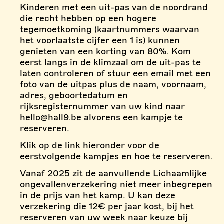
Kinderen met een uit-pas van de noordrand
die recht hebben op een hogere
tegemoetkoming (kaartnummers waarvan
het voorlaatste cijfer een 1 is) kunnen
genieten van een korting van 80%. Kom
eerst langs in de klimzaal om de uit-pas te
laten controleren of stuur een email met een
foto van de uitpas plus de naam, voornaam,
adres, geboortedatum en
rijksregisternummer van uw kind naar
hello@hall9.be
alvorens een kampje te
reserveren.
Klik op de link hieronder voor de
eerstvolgende kampjes en hoe te reserveren.
Vanaf 2025 zit de aanvullende Lichaamlijke
ongevallenverzekering niet meer inbegrepen
in de prijs van het kamp. U kan deze
verzekering die 12€ per jaar kost, bij het
reserveren van uw week naar keuze bij