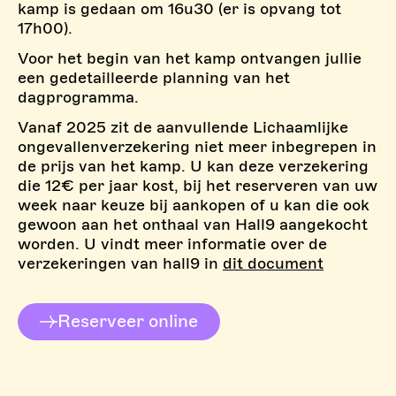
kamp is gedaan om 16u30 (er is opvang tot
17h00).
Voor het begin van het kamp ontvangen jullie
een gedetailleerde planning van het
dagprogramma.
Vanaf 2025 zit de aanvullende Lichaamlijke
ongevallenverzekering niet meer inbegrepen in
de prijs van het kamp. U kan deze verzekering
die 12€ per jaar kost, bij het reserveren van uw
week naar keuze bij aankopen of u kan die ook
gewoon aan het onthaal van Hall9 aangekocht
worden. U vindt meer informatie over de
verzekeringen van hall9 in
dit document
Reserveer online