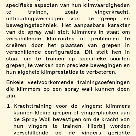
specifieke aspecten van hun klimvaardigheden
te trainen, zoals vingerkracht,
uithoudingsvermogen van de greep en
bewegingstechniek. Het aanpasbare karakter
van de spray wall stelt klimmers in staat om
verschillende klimroutes of problemen te
creëren door het plaatsen van grepen in
verschillende configuraties. Dit stelt hen in
staat om te trainen op specifieke soorten
grepen, te werken aan precieze bewegingen en
hun algehele klimprestaties te verbeteren.
Enkele veelvoorkomende trainingsoefeningen
die klimmers op een spray wall kunnen doen
zijn:
Krachttraining voor de vingers: klimmers
kunnen kleine grepen of vingerplanken aan
de Spray Wall bevestigen om de kracht van
hun vingers te trainen. Hierbij worden
verschillende op de vingers gerichte