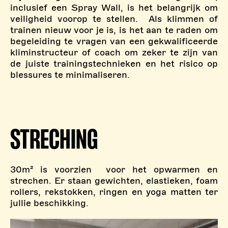
inclusief een Spray Wall, is het belangrijk om
veiligheid voorop te stellen. Als klimmen of
trainen nieuw voor je is, is het aan te raden om
begeleiding te vragen van een gekwalificeerde
kliminstructeur of coach om zeker te zijn van
de juiste trainingstechnieken en het risico op
blessures te minimaliseren.
STRECHING
30m² is voorzien
voor het opwarmen en
strechen. Er staan gewichten, elastieken, foam
rollers, rekstokken, ringen en yoga matten ter
jullie beschikking.