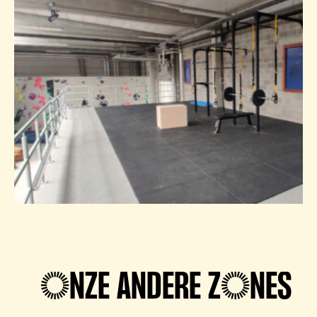
ONZE ANDERE ZONES