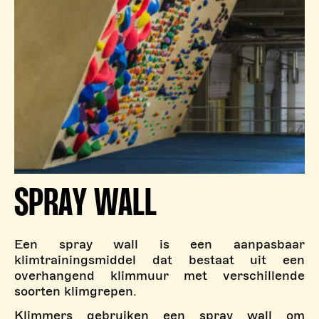
SPRAY WALL
Een spray wall is een aanpasbaar
klimtrainingsmiddel dat bestaat uit een
overhangend klimmuur met verschillende
soorten klimgrepen.
Klimmers gebruiken een spray wall om