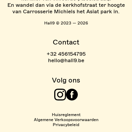
En wandel dan via de kerkhofstraat ter hoogte
van Carrosserie Michiels het Asiat park in.
Hall9 © 2023 — 2026
Contact
+32 456154795
hello@hall9.be
Volg ons
Instagram
Facebook
Huisreglement
Algemene Verkoopsvoorwaarden
Privacybeleid