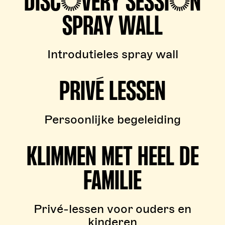
DISCOVERY SESSION
SPRAY WALL
Introdutieles spray wall
PRIVÉ LESSEN
Persoonlijke begeleiding
KLIMMEN MET HEEL DE
FAMILIE
Privé-lessen voor ouders en
kinderen