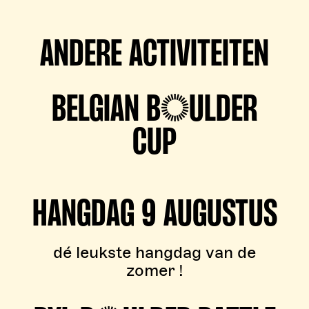
ANDERE ACTIVITEITEN
BELGIAN BOULDER
CUP
HANGDAG 9 AUGUSTUS
dé leukste hangdag van de
zomer !