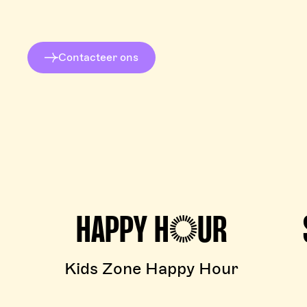
Contacteer ons
HAPPY HOUR
Kids Zone Happy Hour