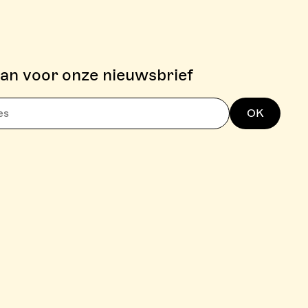
aan voor onze nieuwsbrief
OK