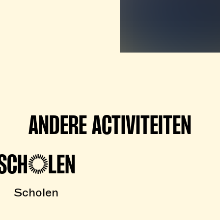
ANDERE ACTIVITEITEN
SCHOLEN
Scholen