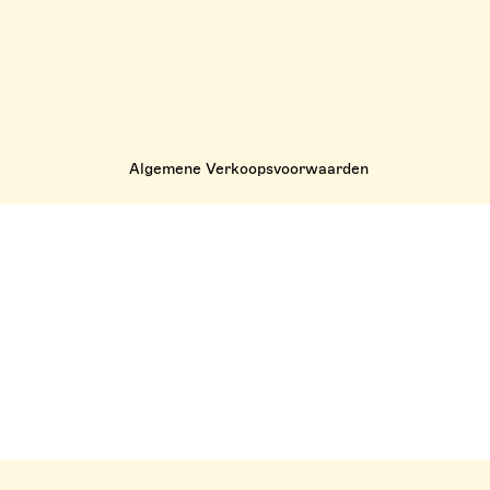
Algemene Verkoopsvoorwaarden