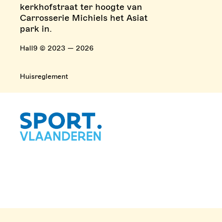
kerkhofstraat ter hoogte van
Carrosserie Michiels het Asiat
park in.
Hall9 © 2023 — 2026
Huisreglement