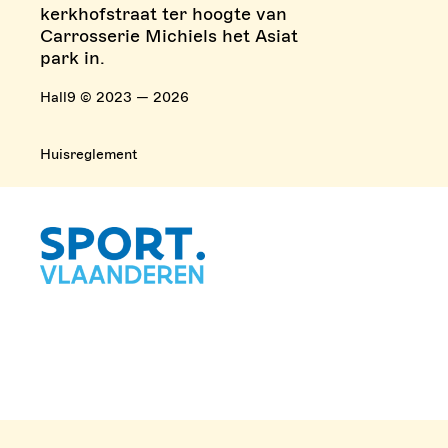
kerkhofstraat ter hoogte van
Carrosserie Michiels het Asiat
park in.
Hall9 © 2023 — 2026
Huisreglement