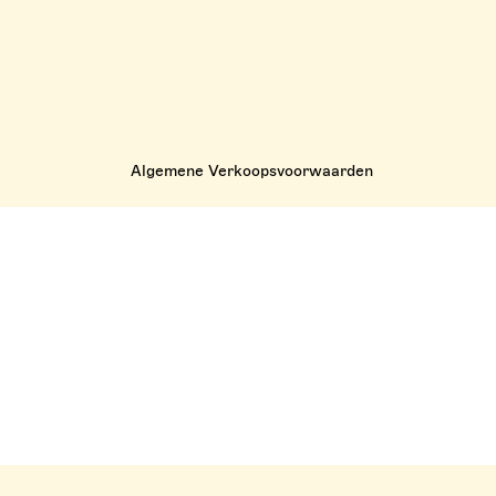
Algemene Verkoopsvoorwaarden