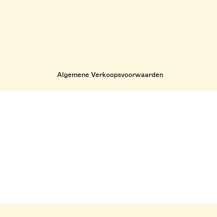
Algemene Verkoopsvoorwaarden