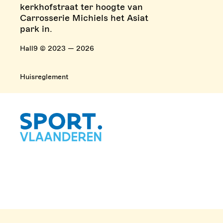
kerkhofstraat ter hoogte van
Carrosserie Michiels het Asiat
park in.
Hall9 © 2023 — 2026
Huisreglement