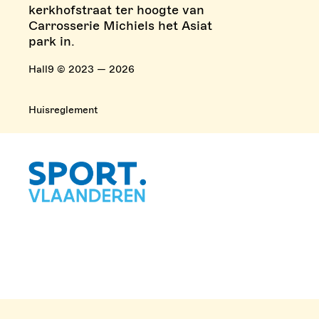
kerkhofstraat ter hoogte van
Carrosserie Michiels het Asiat
park in.
Hall9 © 2023 — 2026
Huisreglement