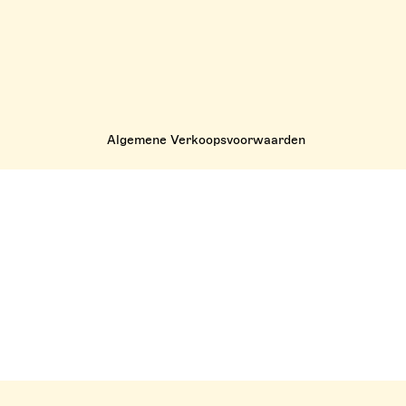
Algemene Verkoopsvoorwaarden