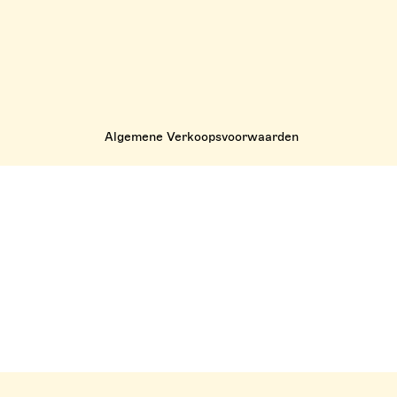
Algemene Verkoopsvoorwaarden