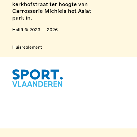
kerkhofstraat ter hoogte van
Carrosserie Michiels het Asiat
park in.
Hall9 © 2023 — 2026
Huisreglement