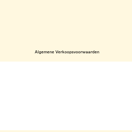
Algemene Verkoopsvoorwaarden