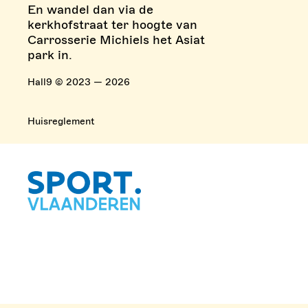
En wandel dan via de
kerkhofstraat ter hoogte van
Carrosserie Michiels het Asiat
park in.
Hall9 © 2023 — 2026
Huisreglement