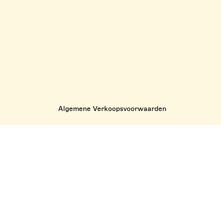
Algemene Verkoopsvoorwaarden