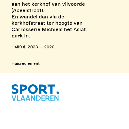
aan het kerkhof van vilvoorde
(Abeelstraat).
En wandel dan via de
kerkhofstraat ter hoogte van
Carrosserie Michiels het Asiat
park in.
Hall9 © 2023 — 2026
Huisreglement