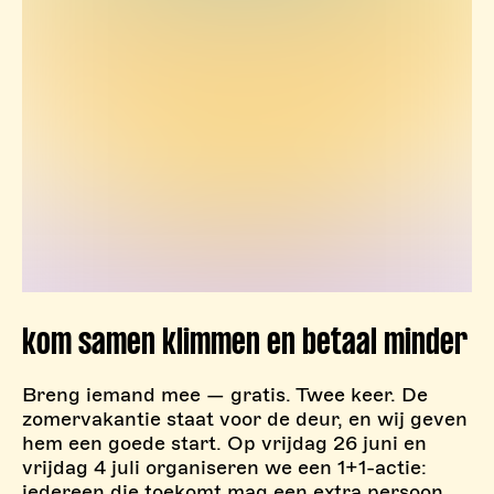
kom samen klimmen en betaal minder
Breng iemand mee — gratis. Twee keer. De
zomervakantie staat voor de deur, en wij geven
hem een goede start. Op vrijdag 26 juni en
vrijdag 4 juli organiseren we een 1+1-actie:
iedereen die toekomt mag een extra persoon