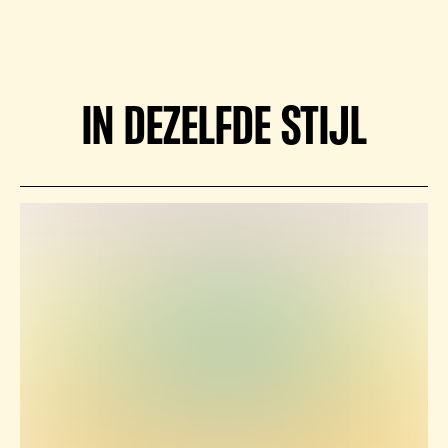
IN DEZELFDE STIJL