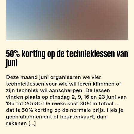
50% korting op de technieklessen van
juni
Deze maand juni organiseren we vier
technieklessen voor wie wil leren klimmen of
zijn techniek wil aanscherpen. De lessen
vinden plaats op dinsdag 2, 9, 16 en 23 juni van
19u tot 20u30.De reeks kost 30€ in totaal —
dat is 50% korting op de normale prijs. Heb je
geen abonnement of beurtenkaart, dan
rekenen […]