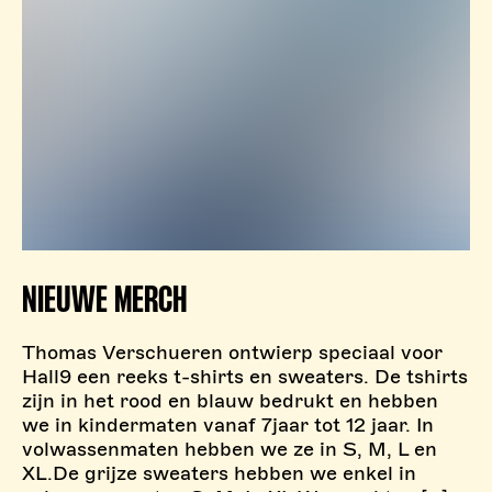
NIEUWE MERCH
Thomas Verschueren ontwierp speciaal voor
Hall9 een reeks t-shirts en sweaters. De tshirts
zijn in het rood en blauw bedrukt en hebben
we in kindermaten vanaf 7jaar tot 12 jaar. In
volwassenmaten hebben we ze in S, M, L en
XL.De grijze sweaters hebben we enkel in