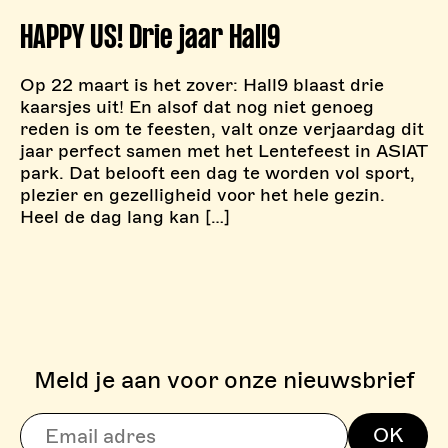
HAPPY US! Drie jaar Hall9
Op 22 maart is het zover: Hall9 blaast drie
kaarsjes uit! En alsof dat nog niet genoeg
reden is om te feesten, valt onze verjaardag dit
jaar perfect samen met het Lentefeest in ASIAT
park. Dat belooft een dag te worden vol sport,
plezier en gezelligheid voor het hele gezin.
Heel de dag lang kan […]
Meld je aan voor onze nieuwsbrief
> BOULDERZONE
OK