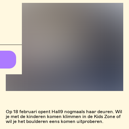
Op 18 februari opent Hall9 nogmaals haar deuren. Wil
je met de kinderen komen klimmen in de Kids Zone of
wil je het boulderen eens komen uitproberen.