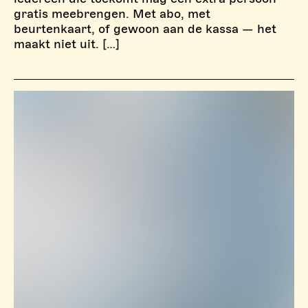
gratis meebrengen. Met abo, met
beurtenkaart, of gewoon aan de kassa — het
maakt niet uit. […]