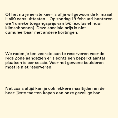
Of het nu je eerste keer is of je wil gewoon de klimzaal
Hall9 eens uittesten… Op zondag 18 februari hanteren
we 1 unieke toegangsprijs van 5€ (exclusief huur
klimschoenen). Deze speciale prijs is niet
cumuleerbaar met andere kortingen.
We raden je ten zeerste aan te reserveren voor de
Kids Zone
aangezien er slechts een beperkt aantal
plaatsen is per sessie. Voor het gewone boulderen
moet je niet reserveren.
Net zoals altijd kan je ook lekkere maaltijden en de
heerlijkste taarten kopen aan onze gezellige bar.