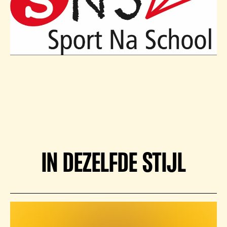
IN DEZELFDE STIJL