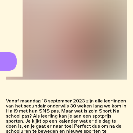
Vanaf maandag 18 september 2023 zijn alle leerlingen
van het secundair onderwijs 30 weken lang welkom in
Hall9 met hun SNS pas. Maar wat is zo’n Sport Na
school pas? Als leerling kan je aan een spotprijs
sporten. Je kijkt op een kalender wat er die dag te
doen is, en je gaat er naar toe! Perfect dus om na de
schooluren te bewegen en nieuwe sporten te