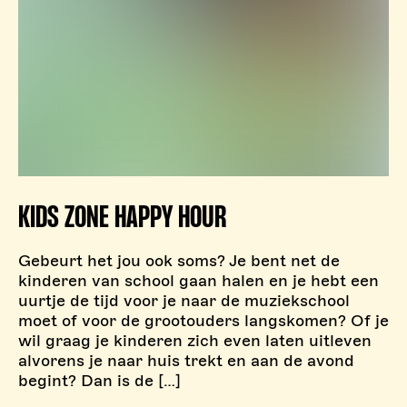
KIDS ZONE HAPPY HOUR
Gebeurt het jou ook soms? Je bent net de
kinderen van school gaan halen en je hebt een
uurtje de tijd voor je naar de muziekschool
moet of voor de grootouders langskomen? Of je
wil graag je kinderen zich even laten uitleven
alvorens je naar huis trekt en aan de avond
begint? Dan is de […]