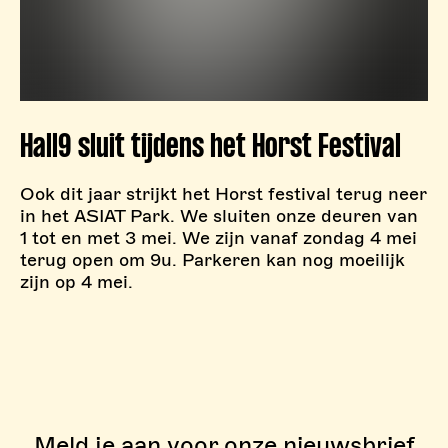
Hall9 sluit tijdens het Horst Festival
Ook dit jaar strijkt het Horst festival terug neer
in het ASIAT Park. We sluiten onze deuren van
1 tot en met 3 mei. We zijn vanaf zondag 4 mei
terug open om 9u. Parkeren kan nog moeilijk
zijn op 4 mei.
Meld je aan voor onze nieuwsbrief