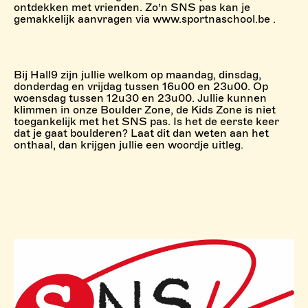
ontdekken met vrienden. Zo’n SNS pas kan je
gemakkelijk aanvragen via www.sportnaschool.be .
Bij Hall9 zijn jullie welkom op maandag, dinsdag,
donderdag en vrijdag tussen 16u00 en 23u00. Op
woensdag tussen 12u30 en 23u00. Jullie kunnen
klimmen in onze Boulder Zone, de Kids Zone is niet
toegankelijk met het SNS pas. Is het de eerste keer
dat je gaat boulderen? Laat dit dan weten aan het
onthaal, dan krijgen jullie een woordje uitleg.