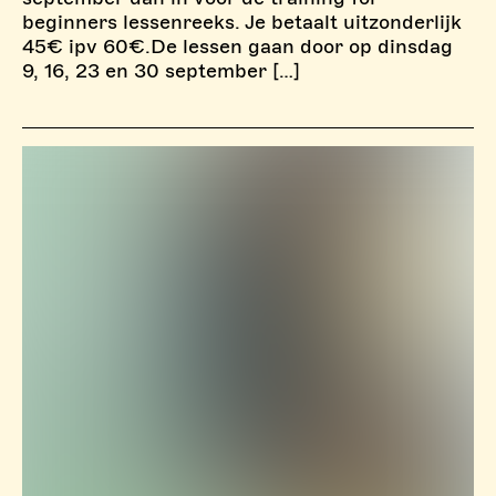
beginners lessenreeks. Je betaalt uitzonderlijk
45€ ipv 60€.De lessen gaan door op dinsdag
9, 16, 23 en 30 september […]