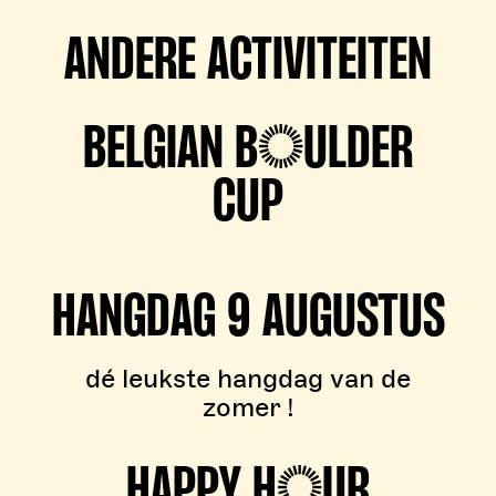
ANDERE ACTIVITEITEN
BELGIAN BOULDER
CUP
HANGDAG 9 AUGUSTUS
dé leukste hangdag van de
zomer !
HAPPY HOUR