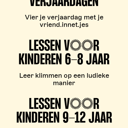
VERJAARDAGEN
Vier je verjaardag met je
vriend.innet.jes
LESSEN VOOR
KINDEREN 6-8 JAAR
Leer klimmen op een ludieke
manier
LESSEN VOOR
KINDEREN 9-12 JAAR