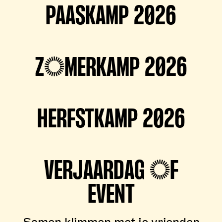
PAASKAMP 2026
ZOMERKAMP 2026
HERFSTKAMP 2026
VERJAARDAG OF
EVENT