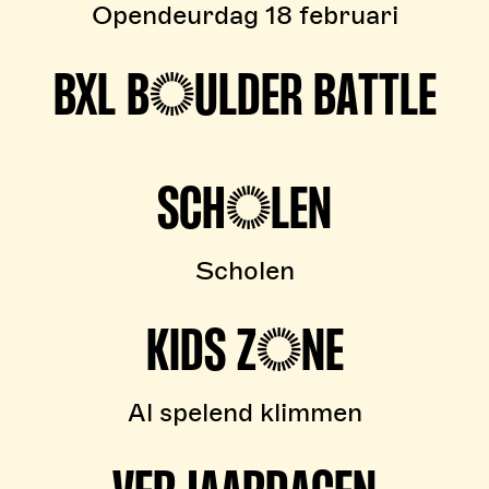
Opendeurdag 18 februari
BXL BOULDER BATTLE
SCHOLEN
Scholen
KIDS ZONE
Al spelend klimmen