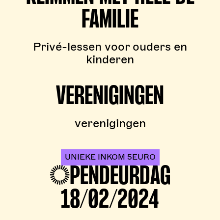
FAMILIE
Privé-lessen voor ouders en
kinderen
VERENIGINGEN
verenigingen
UNIEKE INKOM 5EURO
OPENDEURDAG
18/02/2024