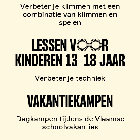
Verbeter je klimmen met een
combinatie van klimmen en
spelen
LESSEN VOOR
KINDEREN 13-18 JAAR
Verbeter je techniek
VAKANTIEKAMPEN
Dagkampen tijdens de Vlaamse
schoolvakanties